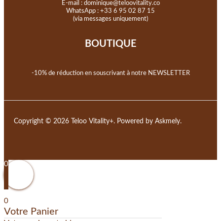
E-mail :
dominique@teloovitality.co
WhatsApp : +33 6 95 02 87 15
(via messages uniquement)
BOUTIQUE
-10% de réduction en souscrivant à notre NEWSLETTER
Copyright © 2026 Teloo Vitality+. Powered by Askmely.
0
0
Votre Panier