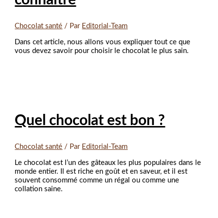
Chocolat santé
/ Par
Editorial-Team
Dans cet article, nous allons vous expliquer tout ce que
vous devez savoir pour choisir le chocolat le plus sain.
Quel chocolat est bon ?
Chocolat santé
/ Par
Editorial-Team
Le chocolat est l’un des gâteaux les plus populaires dans le
monde entier. Il est riche en goût et en saveur, et il est
souvent consommé comme un régal ou comme une
collation saine.