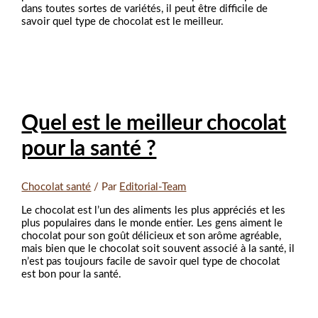
dans toutes sortes de variétés, il peut être difficile de
savoir quel type de chocolat est le meilleur.
Quel est le meilleur chocolat
pour la santé ?
Chocolat santé
/ Par
Editorial-Team
Le chocolat est l’un des aliments les plus appréciés et les
plus populaires dans le monde entier. Les gens aiment le
chocolat pour son goût délicieux et son arôme agréable,
mais bien que le chocolat soit souvent associé à la santé, il
n’est pas toujours facile de savoir quel type de chocolat
est bon pour la santé.