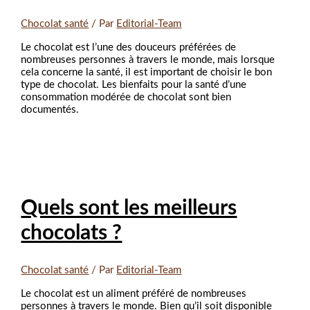
Chocolat santé
/ Par
Editorial-Team
Le chocolat est l’une des douceurs préférées de
nombreuses personnes à travers le monde, mais lorsque
cela concerne la santé, il est important de choisir le bon
type de chocolat. Les bienfaits pour la santé d’une
consommation modérée de chocolat sont bien
documentés.
Quels sont les meilleurs
chocolats ?
Chocolat santé
/ Par
Editorial-Team
Le chocolat est un aliment préféré de nombreuses
personnes à travers le monde. Bien qu’il soit disponible