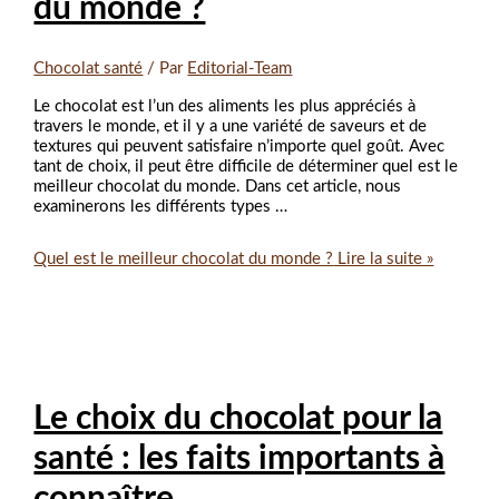
du monde ?
Chocolat santé
/ Par
Editorial-Team
Le chocolat est l’un des aliments les plus appréciés à
travers le monde, et il y a une variété de saveurs et de
textures qui peuvent satisfaire n’importe quel goût. Avec
tant de choix, il peut être difficile de déterminer quel est le
meilleur chocolat du monde. Dans cet article, nous
examinerons les différents types …
Quel est le meilleur chocolat du monde ?
Lire la suite »
Le choix du chocolat pour la
santé : les faits importants à
connaître