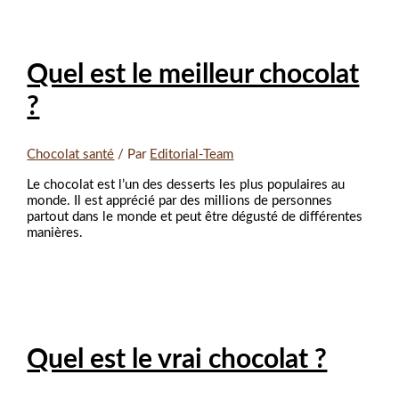
Quel est le meilleur chocolat
?
Chocolat santé
/ Par
Editorial-Team
Le chocolat est l’un des desserts les plus populaires au
monde. Il est apprécié par des millions de personnes
partout dans le monde et peut être dégusté de différentes
manières.
Quel est le vrai chocolat ?