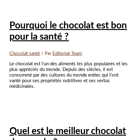
Pourquoi le chocolat est bon
pour la santé ?
Chocolat santé
/ Par
Editorial-Team
Le chocolat est l’un des aliments les plus populaires et les
plus appréciés du monde. Depuis des siècles, il est
consommé par des cultures du monde entier, qui l’ont
vanté pour ses propriétés nutritives et ses vertus
médicinales.
Quel est le meilleur chocolat