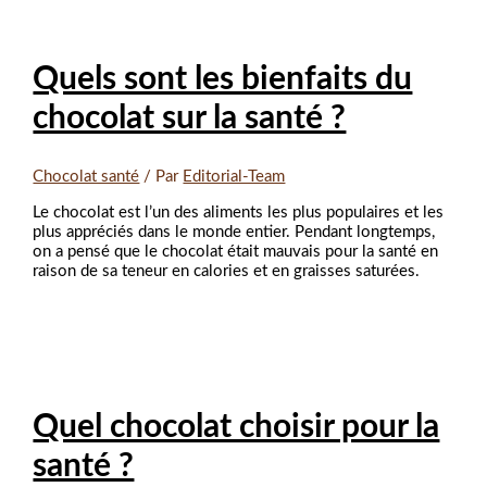
Quels sont les bienfaits du
chocolat sur la santé ?
Chocolat santé
/ Par
Editorial-Team
Le chocolat est l’un des aliments les plus populaires et les
plus appréciés dans le monde entier. Pendant longtemps,
on a pensé que le chocolat était mauvais pour la santé en
raison de sa teneur en calories et en graisses saturées.
Quel chocolat choisir pour la
santé ?